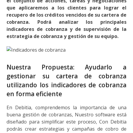
el conjunto de acciones, tareas y negociaciones
que aplicaremos a los clientes para lograr el
recupero de los créditos vencidos de su cartera de
cobranza. Podrá analizar los principales
indicadores de cobranza y de supervisión de la
estrategia de cobranza y gestión de su equipo.
Nuestra Propuesta: Ayudarlo a
gestionar su cartera de cobranza
utilizando los indicadores de cobranza
en forma eficiente
En Debitia, comprendemos la importancia de una
buena gestión de cobranzas, Nuestro software está
diseñado para simplificar este proceso, Con Debitia
podrás crear estrategias y campañas de cobro de