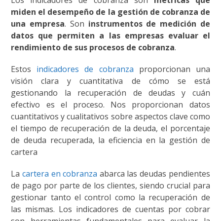
miden el desempeño de la gestión de cobranza de
una empresa
. Son
instrumentos de medición de
datos que permiten a las empresas evaluar el
rendimiento de sus procesos de cobranza
.
Estos
indicadores de cobranza
proporcionan una
visión clara y cuantitativa de cómo se está
gestionando la recuperación de deudas y cuán
efectivo es el proceso. Nos proporcionan datos
cuantitativos y cualitativos sobre aspectos clave como
el tiempo de recuperación de la deuda, el porcentaje
de deuda recuperada, la eficiencia en la gestión de
cartera
La
cartera en cobranza
abarca las deudas pendientes
de pago por parte de los clientes, siendo crucial para
gestionar tanto el control como la recuperación de
las mismas. Los indicadores de cuentas por cobrar
son herramientas fundamentales para evaluar la