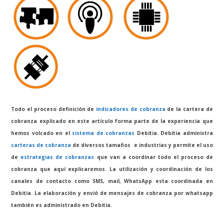
Todo el proceso definición de
indicadores de cobranza
de la cartera de
cobranza explicado en este artículo forma parte de la experiencia que
hemos volcado en el
sistema de cobranzas
Debitia. Debitia administra
carteras de cobranza
de diversos tamaños e industrias y permite el uso
de
estrategias de cobranzas
que van a coordinar todo el proceso de
cobranza que aquí explicaremos. La utilización y coordinación de los
canales de contacto como SMS, mail, WhatsApp esta coordinada en
Debitia. La elaboración y envió de mensajes de cobranza por whatsapp
también es administrado en Debitia.