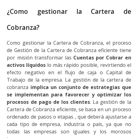
¿Como gestionar la Cartera de
Cobranza?
Como gestionar la Cartera de Cobranza, el proceso
de Gestión de la Cartera de Cobranza eficiente tiene
por misión transformar las
Cuentas por Cobrar en
activos líquidos
lo más rápido posible, revirtiendo el
efecto negativo en el flujo de caja o Capital de
Trabajo de la empresa. La gestión de la cartera de
cobranza
implica un conjunto de estrategias que
se implementan para favorecer y optimizar los
procesos de pago de los clientes
. La gestión de la
Cartera de Cobranza eficiente, se basa en un proceso
ordenado de pasos o etapas , que deberá ajustarse a
cada tipo de empresa, industria o país, ya que no
todas las empresas son iguales y los morosos