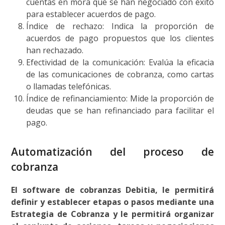
cuentas en mora que se han negociado con éxito
para establecer acuerdos de pago.
Índice de rechazo: Indica la proporción de
acuerdos de pago propuestos que los clientes
han rechazado.
Efectividad de la comunicación: Evalúa la eficacia
de las comunicaciones de cobranza, como cartas
o llamadas telefónicas.
Índice de refinanciamiento: Mide la proporción de
deudas que se han refinanciado para facilitar el
pago.
Automatización del proceso de
cobranza
El software de cobranzas Debitia, le permitirá
definir y establecer etapas o pasos mediante una
Estrategia de Cobranza y le permitirá organizar