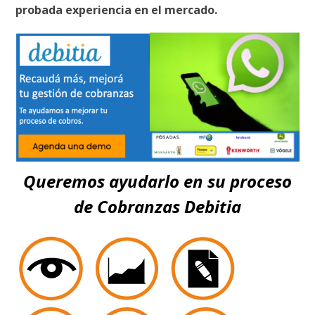
probada experiencia en el mercado.
Queremos ayudarlo en su proceso
de Cobranzas Debitia