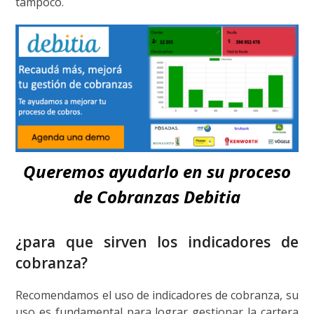
tampoco.
Queremos ayudarlo en su proceso
de Cobranzas Debitia
¿para que sirven los indicadores de
cobranza?
Recomendamos el uso de indicadores de cobranza, su
uso es fundamental para lograr gestionar la cartera