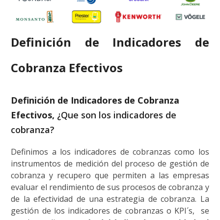
Definición de Indicadores de
Cobranza Efectivos
Definición de Indicadores de Cobranza
Efectivos,
¿Que son los indicadores de
cobranza?
Definimos a los indicadores de cobranzas como los
instrumentos de medición del proceso de gestión de
cobranza y recupero que permiten a las empresas
evaluar el rendimiento de sus procesos de cobranza y
de la efectividad de una estrategia de cobranza. La
gestión de los indicadores de cobranzas o KPI´s, se