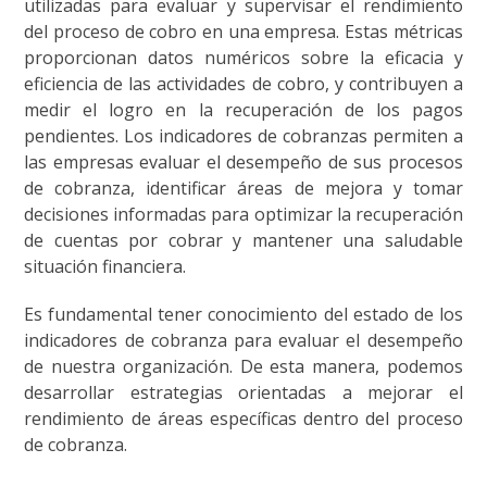
utilizadas para evaluar y supervisar el rendimiento
del proceso de cobro en una empresa. Estas métricas
proporcionan datos numéricos sobre la eficacia y
eficiencia de las actividades de cobro, y contribuyen a
medir el logro en la recuperación de los pagos
pendientes. Los indicadores de cobranzas permiten a
las empresas evaluar el desempeño de sus procesos
de cobranza, identificar áreas de mejora y tomar
decisiones informadas para optimizar la recuperación
de cuentas por cobrar y mantener una saludable
situación financiera.
Es fundamental tener conocimiento del estado de los
indicadores de cobranza para evaluar el desempeño
de nuestra organización. De esta manera, podemos
desarrollar estrategias orientadas a mejorar el
rendimiento de áreas específicas dentro del proceso
de cobranza.