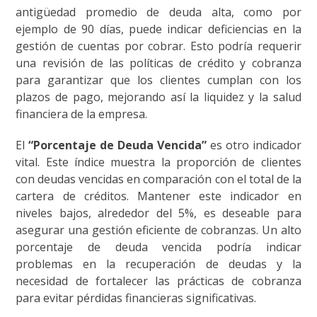
antigüedad promedio de deuda alta, como por
ejemplo de 90 días, puede indicar deficiencias en la
gestión de cuentas por cobrar. Esto podría requerir
una revisión de las políticas de crédito y cobranza
para garantizar que los clientes cumplan con los
plazos de pago, mejorando así la liquidez y la salud
financiera de la empresa.
El
“Porcentaje de Deuda Vencida”
es otro indicador
vital. Este índice muestra la proporción de clientes
con deudas vencidas en comparación con el total de la
cartera de créditos. Mantener este indicador en
niveles bajos, alrededor del 5%, es deseable para
asegurar una gestión eficiente de cobranzas. Un alto
porcentaje de deuda vencida podría indicar
problemas en la recuperación de deudas y la
necesidad de fortalecer las prácticas de cobranza
para evitar pérdidas financieras significativas.