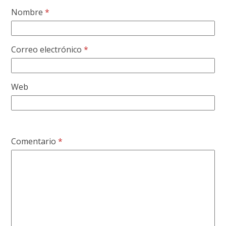
Nombre
*
Correo electrónico
*
Web
Comentario
*