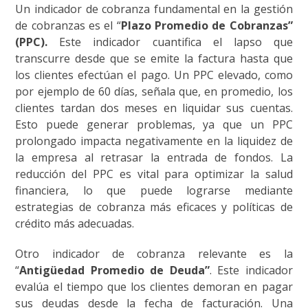
Un indicador de cobranza fundamental en la gestión
de cobranzas es el “
Plazo Promedio de Cobranzas”
(PPC).
Este indicador cuantifica el lapso que
transcurre desde que se emite la factura hasta que
los clientes efectúan el pago. Un PPC elevado, como
por ejemplo de 60 días, señala que, en promedio, los
clientes tardan dos meses en liquidar sus cuentas.
Esto puede generar problemas, ya que un PPC
prolongado impacta negativamente en la liquidez de
la empresa al retrasar la entrada de fondos. La
reducción del PPC es vital para optimizar la salud
financiera, lo que puede lograrse mediante
estrategias de cobranza más eficaces y políticas de
crédito más adecuadas.
Otro indicador de cobranza relevante es la
“
Antigüedad Promedio de Deuda”
. Este indicador
evalúa el tiempo que los clientes demoran en pagar
sus deudas desde la fecha de facturación. Una