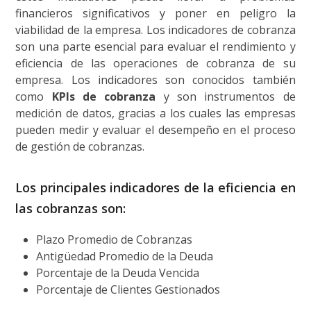
financieros significativos y poner en peligro la
viabilidad de la empresa. Los indicadores de cobranza
son una parte esencial para evaluar el rendimiento y
eficiencia de las operaciones de cobranza de su
empresa. Los indicadores son conocidos también
como
KPIs de cobranza
y son instrumentos de
medición de datos, gracias a los cuales las empresas
pueden medir y evaluar el desempeño en el proceso
de gestión de cobranzas.
Los principales indicadores de la eficiencia en
las cobranzas son:
Plazo Promedio de Cobranzas
Antigüedad Promedio de la Deuda
Porcentaje de la Deuda Vencida
Porcentaje de Clientes Gestionados