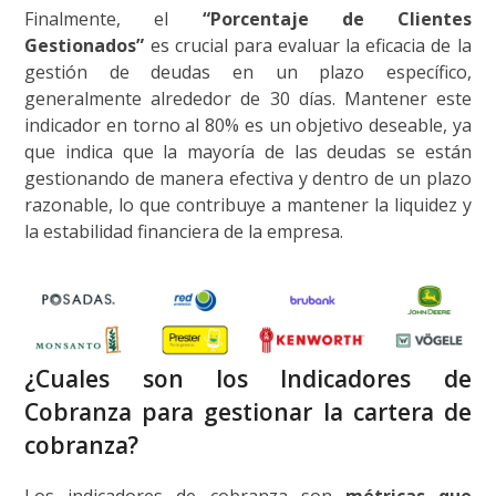
Finalmente, el
“Porcentaje de Clientes
Gestionados”
es crucial para evaluar la eficacia de la
gestión de deudas en un plazo específico,
generalmente alrededor de 30 días. Mantener este
indicador en torno al 80% es un objetivo deseable, ya
que indica que la mayoría de las deudas se están
gestionando de manera efectiva y dentro de un plazo
razonable, lo que contribuye a mantener la liquidez y
la estabilidad financiera de la empresa.
¿Cuales son los Indicadores de
Cobranza para gestionar la cartera de
cobranza?
Los indicadores de cobranza son
métricas que