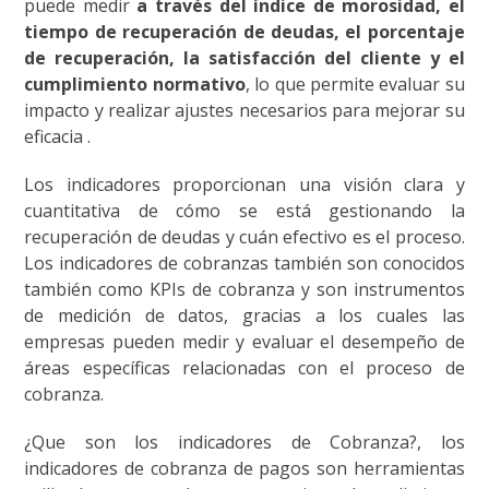
puede medir
a través del índice de morosidad, el
tiempo de recuperación de deudas, el porcentaje
de recuperación, la satisfacción del cliente y el
cumplimiento normativo
, lo que permite evaluar su
impacto y realizar ajustes necesarios para mejorar su
eficacia .
Los indicadores proporcionan una visión clara y
cuantitativa de cómo se está gestionando la
recuperación de deudas y cuán efectivo es el proceso.
Los indicadores de cobranzas también son conocidos
también como KPIs de cobranza y son instrumentos
de medición de datos, gracias a los cuales las
empresas pueden medir y evaluar el desempeño de
áreas específicas relacionadas con el proceso de
cobranza.
¿Que son los indicadores de Cobranza?,
los
indicadores de cobranza de pagos son herramientas