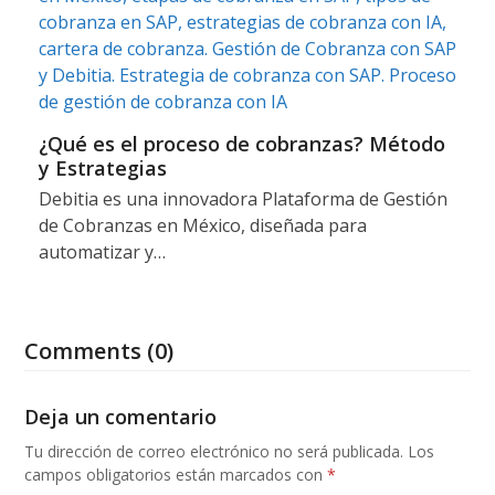
¿Qué es el proceso de cobranzas? Método
y Estrategias
Debitia es una innovadora Plataforma de Gestión
de Cobranzas en México, diseñada para
automatizar y…
Comments (0)
Deja un comentario
Tu dirección de correo electrónico no será publicada.
Los
campos obligatorios están marcados con
*