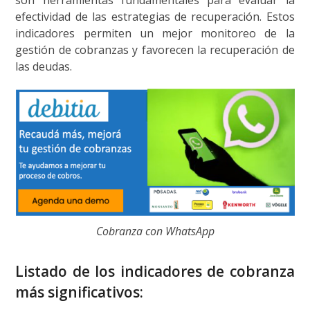
efectividad de las estrategias de recuperación. Estos
indicadores permiten un mejor monitoreo de la
gestión de cobranzas y favorecen la recuperación de
las deudas.
Cobranza con WhatsApp
Listado de los indicadores de cobranza
más significativos: