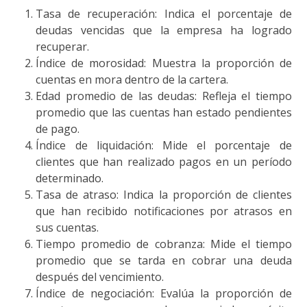
Tasa de recuperación: Indica el porcentaje de
deudas vencidas que la empresa ha logrado
recuperar.
Índice de morosidad: Muestra la proporción de
cuentas en mora dentro de la cartera.
Edad promedio de las deudas: Refleja el tiempo
promedio que las cuentas han estado pendientes
de pago.
Índice de liquidación: Mide el porcentaje de
clientes que han realizado pagos en un período
determinado.
Tasa de atraso: Indica la proporción de clientes
que han recibido notificaciones por atrasos en
sus cuentas.
Tiempo promedio de cobranza: Mide el tiempo
promedio que se tarda en cobrar una deuda
después del vencimiento.
Índice de negociación: Evalúa la proporción de