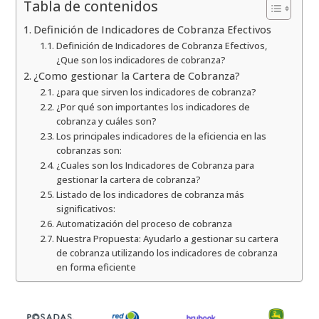
Tabla de contenidos
Definición de Indicadores de Cobranza Efectivos
Definición de Indicadores de Cobranza Efectivos,
¿Que son los indicadores de cobranza?
¿Como gestionar la Cartera de Cobranza?
¿para que sirven los indicadores de cobranza?
¿Por qué son importantes los indicadores de
cobranza y cuáles son?
Los principales indicadores de la eficiencia en las
cobranzas son:
¿Cuales son los Indicadores de Cobranza para
gestionar la cartera de cobranza?
Listado de los indicadores de cobranza más
significativos:
Automatización del proceso de cobranza
Nuestra Propuesta: Ayudarlo a gestionar su cartera
de cobranza utilizando los indicadores de cobranza
en forma eficiente