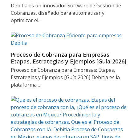
Debitia es un innovador Software de Gestión de
Cobranzas, diseñado para automatizar y
optimizar el…
Proceso de Cobranza para Empresas:
Etapas, Estrategias y Ejemplos [Guía 2026]
Proceso de Cobranza para Empresas: Etapas,
Estrategias y Ejemplos [Guía 2026] Debitia es la
plataforma…