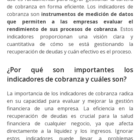
de cobranza en forma eficiente. Los indicadores de
cobranza son
instrumentos de medición de datos
que permiten a las empresas evaluar el
rendimiento de sus procesos de cobranza
. Estos
indicadores proporcionan una visión clara y
cuantitativa de cómo se está gestionando la
recuperación de deudas y cuán efectivo es el proceso.
¿Por qué son importantes los
indicadores de cobranza y cuáles son?
La importancia de los indicadores de cobranza radica
en su capacidad para evaluar y mejorar la gestión
financiera de una empresa. La eficiencia en la
recuperación de deudas es crucial para la salud
financiera de cualquier negocio, ya que afecta
directamente a la liquidez y los ingresos. Ignorar
estos indicadores puede llevar a problemas