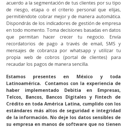
acuerdo a la segmentación de tus clientes por su tipo
de riesgo, etapa o el criterio personal que elijas,
permitiéndote cobrar mejor y de manera automática.
Dispondrás de los indicadores de gestión de empresa
en todo momento. Toma decisiones basadas en datos
que permitan hacer crecer tu negocio. Envía
recordatorios de pago a través de email, SMS y
mensajes de cobranza por whatsapp y utilizar tu
propia web de cobros (portal de clientes) para
recaudar los pagos de manera sencilla.
Estamos presentes en México y toda
Latinoamérica. Contamos con la experiencia de
haber implementado Debitia en
Empresas,
Telcos, Bancos, Bancos Digitales y Fintech de
Crédito en toda América Latina, cumplido con los
estándares más altos de seguridad e integridad
de la información. No deje los datos sensibles de
su empresa en manos de software que no tienen