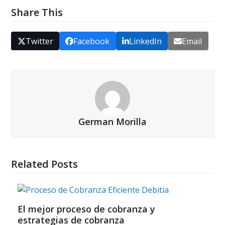
Share This
Twitter
Facebook
LinkedIn
Email
German Morilla
Related Posts
El mejor proceso de cobranza y
estrategias de cobranza