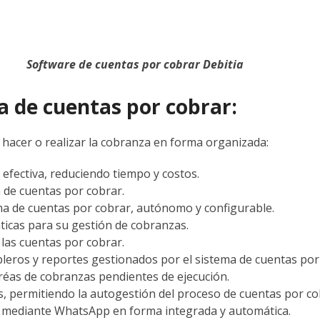
Software de cuentas por cobrar Debitia
a de cuentas por cobrar:
 hacer o realizar la cobranza en forma organizada:
efectiva, reduciendo tiempo y costos.
 de cuentas por cobrar.
ma de cuentas por cobrar, autónomo y configurable.
áticas para su gestión de cobranzas.
e las cuentas por cobrar.
ableros y reportes gestionados por el sistema de cuentas por
aréas de cobranzas pendientes de ejecución.
s, permitiendo la autogestión del proceso de cuentas por co
ar mediante WhatsApp en forma integrada y automática.