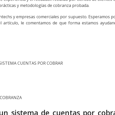
rácticas y metodologías de cobranza probada.
fintechs y empresas comerciales por supuesto. Esperamos 
 del artículo, le comentamos de que forma estamos ayuda
un sistema de cuentas por cobra