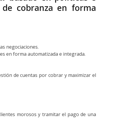
o de cobranza en forma
las negociaciones.
ales en forma automatizada e integrada.
stión de cuentas por cobrar y maximizar el
clientes morosos y tramitar el pago de una