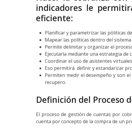
indicadores le permit
eficiente:
Planificar y parametrizar las póliticas 
Mapear las políticas dentro del sistema 
Permite delimitar y organizar el proces
Ejecutarla mediante una estrategia de 
Coordinar el uso de asistentes virtuale
Eso permitirá definir y estandarizar pr
Permiten medir el desempeño y son el 
recupero.
Definición del Proceso 
El proceso de gestión de cuentas por cobr
cuenta por concepto de la compra de un pro