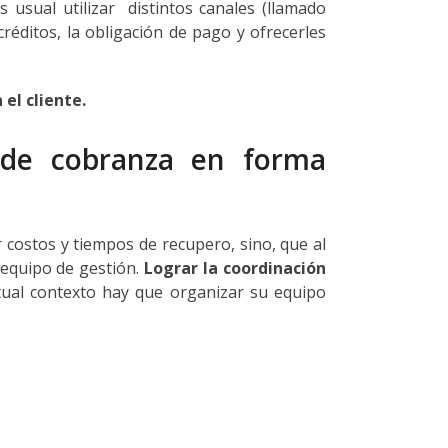
 usual utilizar distintos canales (llamado
réditos, la obligación de pago y ofrecerles
 el cliente.
n de cobranza en forma
 costos y tiempos de recupero, sino, que al
 equipo de gestión.
Lograr la coordinación
tual contexto hay que organizar su equipo