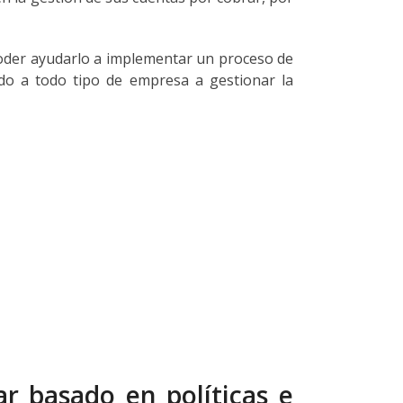
poder ayudarlo a implementar un proceso de
ndo a todo tipo de empresa a gestionar la
r basado en políticas e