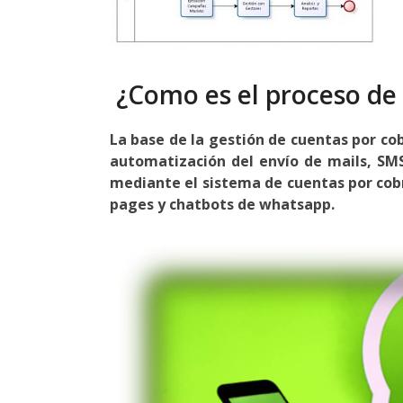
¿Como es el proceso de 
La base de la gestión de cuentas por cob
automatización del envío de mails, SMS
mediante el sistema de cuentas por cobra
pages y chatbots de whatsapp.