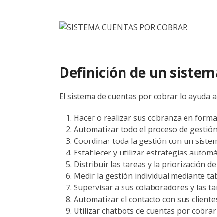
Definición de un sistem
El sistema de cuentas por cobrar lo ayuda a
Hacer o realizar sus cobranza en forma 
Automatizar todo el proceso de gestión
Coordinar toda la gestión con un siste
Establecer y utilizar estrategias autom
Distribuir las tareas y la priorización d
Medir la gestión individual mediante t
Supervisar a sus colaboradores y las t
Automatizar el contacto con sus cliente
Utilizar chatbots de cuentas por cobr