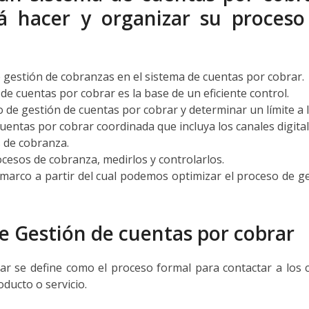
irá hacer y organizar su proces
de gestión de cobranzas en el sistema de cuentas por cobrar.
de cuentas por cobrar es la base de un eficiente control.
o de gestión de cuentas por cobrar y determinar un límite a 
cuentas por cobrar coordinada que incluya los canales digit
s de cobranza.
ocesos de cobranza, medirlos y controlarlos.
marco a partir del cual podemos optimizar el proceso de ge
de Gestión de cuentas por cobrar
ar se define como el proceso formal para contactar a los 
ducto o servicio.