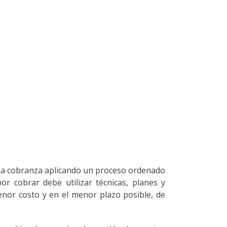
ar la cobranza aplicando un proceso ordenado
or cobrar debe utilizar técnicas, planes y
enor costo y en el menor plazo posible, de