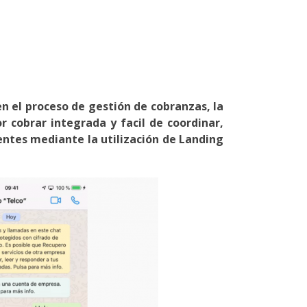
en el proceso de gestión de cobranzas, la
 cobrar integrada y facil de coordinar,
ientes mediante la utilización de Landing