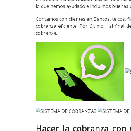
lo que hemos ayudado e incluimos buenas p
Contamos con clientes en Bancos, telcos, 
cobranza eficiente. Por último, al final
cobranza.
Hacer la cobranza con 