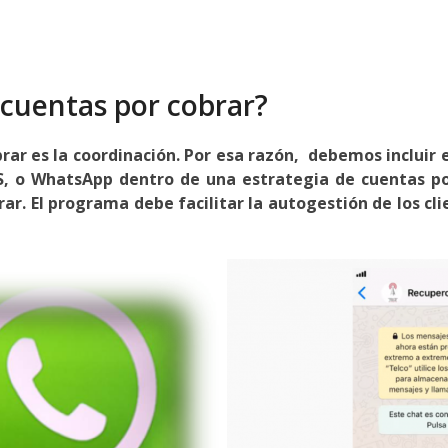
cuentas por cobrar?
rar es la coordinación. Por esa razón, debemos incluir 
, o WhatsApp dentro de una estrategia de cuentas por
r. El programa debe facilitar la autogestión de los cl