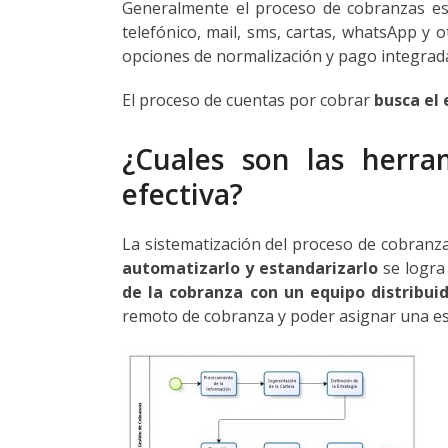
Generalmente el proceso de cobranzas esta
telefónico, mail, sms, cartas, whatsApp y 
opciones de normalización y pago integrad
El proceso de cuentas por cobrar
busca el 
¿Cuales son las herra
efectiva?
La sistematización del proceso de cobranza
automatizarlo y estandarizarlo
se logra 
de la cobranza con un equipo distribui
remoto de cobranza y poder asignar una es