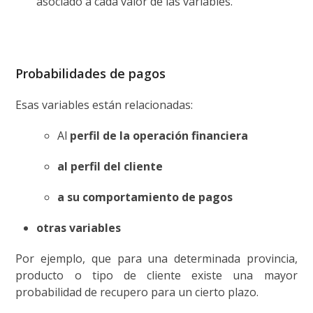
asociado a cada valor de las variables.
Probabilidades de pagos
Esas variables están relacionadas:
Al
perfil de la operación financiera
al perfil del cliente
a su comportamiento de pagos
otras variables
Por ejemplo, que para una determinada provincia,
producto o tipo de cliente existe una mayor
probabilidad de recupero para un cierto plazo.