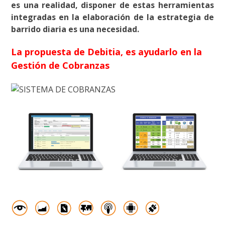
es una realidad, disponer de estas herramientas
integradas en la elaboración de la estrategia de
barrido diaria es una necesidad.
La propuesta de Debitia, es ayudarlo en la
Gestión de Cobranzas