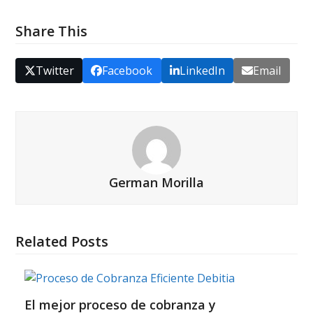
Share This
Twitter
Facebook
LinkedIn
Email
German Morilla
Related Posts
El mejor proceso de cobranza y