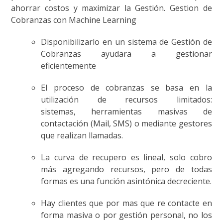
ahorrar costos y maximizar la Gestión. Gestion de
Cobranzas con Machine Learning
Disponibilizarlo en un sistema de Gestión de
Cobranzas ayudara a gestionar
eficientemente
El proceso de cobranzas se basa en la
utilización de recursos limitados:
sistemas, herramientas masivas de
contactación (Mail, SMS) o mediante gestores
que realizan llamadas.
La curva de recupero es lineal, solo cobro
más agregando recursos, pero de todas
formas es una función asintónica decreciente.
Hay clientes que por mas que re contacte en
forma masiva o por gestión personal, no los