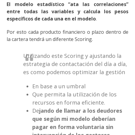
El modelo estadístico “ata las correlaciones”
entre todas las variables y calcula los pesos
específicos de cada una en el modelo
.
Por esto cada producto financiero o plazo dentro de
la cartera tendrá un diferente Scoring.
Utilizando este Scoring y ajustando la
estrategia de contactación del día a día,
es como podemos optimizar la gestión
En base a un umbral
Que permita la utilización de los
recursos en forma eficiente.
De
jando de llamar a los deudores
que según mi modelo deberían
pagar en forma voluntaria sin
intervención de los gestores.