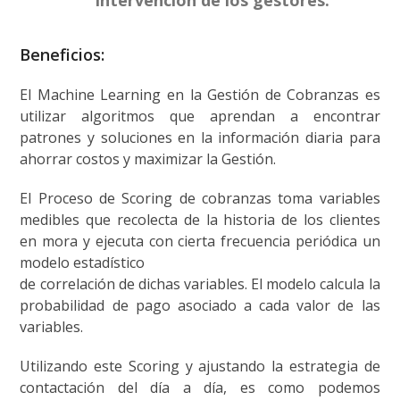
Beneficios:
El Machine Learning en la Gestión de Cobranzas es
utilizar algoritmos que aprendan a encontrar
patrones y soluciones en la información diaria para
ahorrar costos y maximizar la Gestión.
El Proceso de Scoring de cobranzas toma variables
medibles que recolecta de la historia de los clientes
en mora y ejecuta con cierta frecuencia periódica un
modelo estadístico
de correlación de dichas variables. El modelo calcula la
probabilidad de pago asociado a cada valor de las
variables.
Utilizando este Scoring y ajustando la estrategia de
contactación del día a día, es como podemos