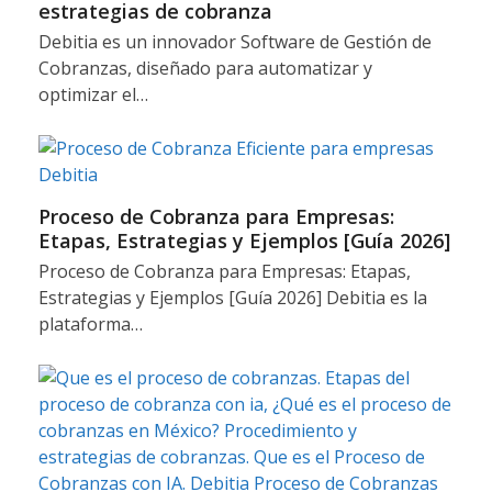
estrategias de cobranza
Debitia es un innovador Software de Gestión de
Cobranzas, diseñado para automatizar y
optimizar el…
Proceso de Cobranza para Empresas:
Etapas, Estrategias y Ejemplos [Guía 2026]
Proceso de Cobranza para Empresas: Etapas,
Estrategias y Ejemplos [Guía 2026] Debitia es la
plataforma…