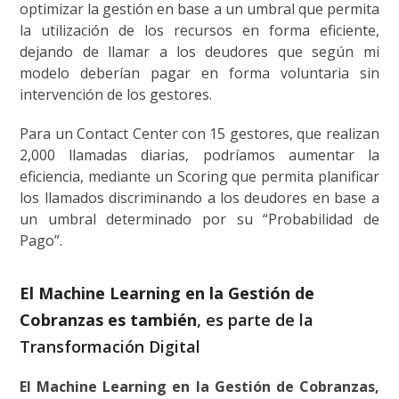
optimizar la gestión en base a un umbral que permita
la utilización de los recursos en forma eficiente,
dejando de llamar a los deudores que según mi
modelo deberían pagar en forma voluntaria sin
intervención de los gestores.
Para un Contact Center con 15 gestores, que realizan
2,000 llamadas diarias, podríamos aumentar la
eficiencia, mediante un Scoring que permita planificar
los llamados discriminando a los deudores en base a
un umbral determinado por su “Probabilidad de
Pago”.
El Machine Learning en la Gestión de
Cobranzas es también
, es parte de la
Transformación Digital
El Machine Learning en la Gestión de Cobranzas,