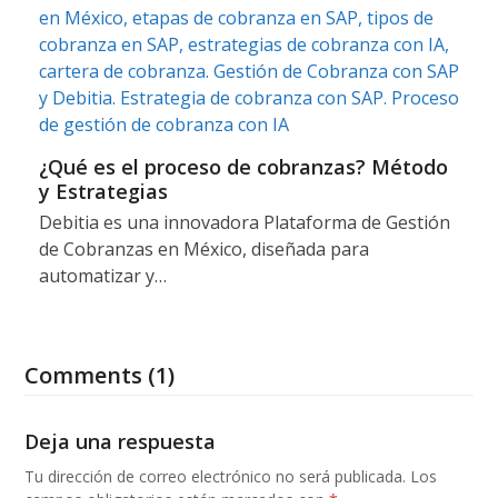
¿Qué es el proceso de cobranzas? Método
y Estrategias
Debitia es una innovadora Plataforma de Gestión
de Cobranzas en México, diseñada para
automatizar y…
Comments (1)
Deja una respuesta
Tu dirección de correo electrónico no será publicada.
Los