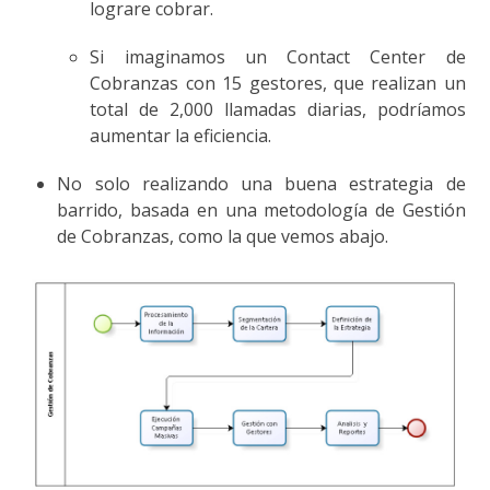
lograre cobrar.
Si imaginamos un Contact Center de
Cobranzas con 15 gestores, que realizan un
total de 2,000 llamadas diarias, podríamos
aumentar la eficiencia.
No solo realizando una buena estrategia de
barrido, basada en una metodología de Gestión
de Cobranzas, como la que vemos abajo.