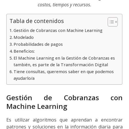
costos, tiempos y recursos.
Tabla de contenidos
Gestión de Cobranzas con Machine Learning
Modelado
Probabilidades de pagos
Beneficios:
El Machine Learning en la Gestión de Cobranzas es
también, es parte de la Transformación Digital
Tiene consultas, queremos saber en que podemos
ayudarlo/a
Gestión de Cobranzas con
Machine Learning
Es utilizar algoritmos que aprendan a encontrar
patrones y soluciones en la información diaria para