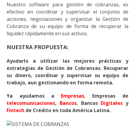
Nuestro software para gestión de cobranzas, es
efectivo en coordinar y supervisar el conjunto de
acciones, negociaciones y organizar la Gestión de
Cobranza de su equipo de forma de recuperar la
liquidez rápidamente en sus activos.
NUESTRA PROPUESTA:
Ayudarlo a utilizar las mejores prácticas y
estrategias de Gestión de Cobranzas. Recuperar
su dinero, coordinar y supervisar su equipo de
trabajo, aun gestionando en forma remota.
Ya ayudamos a
Empresas
, Empresas de
telecomunicaciones
,
Bancos
, Bancos
Digitales
y
Fintech
de Crédito en toda América Latina.