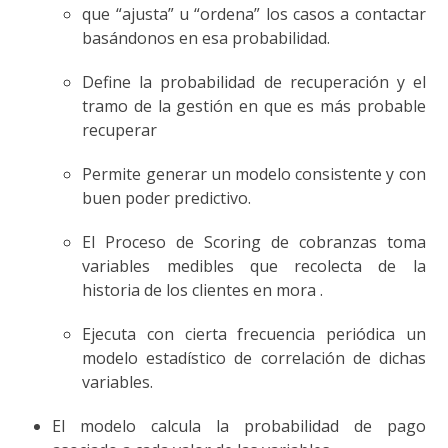
que “ajusta” u “ordena” los casos a contactar
basándonos en esa probabilidad.
Define la probabilidad de recuperación y el
tramo de la gestión en que es más probable
recuperar
Permite generar un modelo consistente y con
buen poder predictivo.
El Proceso de Scoring de cobranzas toma
variables medibles que recolecta de la
historia de los clientes en mora .
Ejecuta con cierta frecuencia periódica un
modelo estadístico de correlación de dichas
variables.
El modelo calcula la probabilidad de pago