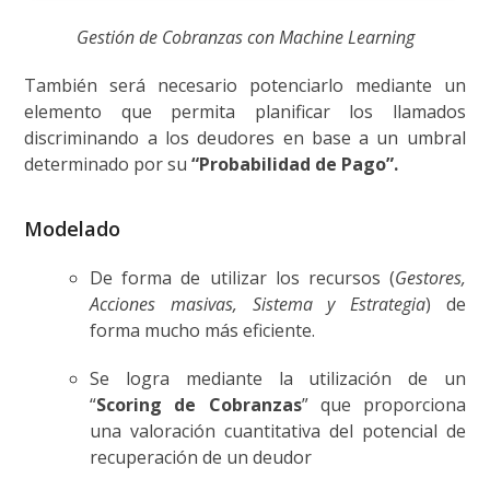
Gestión de Cobranzas con Machine Learning
También será necesario potenciarlo mediante un
elemento que permita planificar los llamados
discriminando a los deudores en base a un umbral
determinado por su
“Probabilidad de Pago”.
Modelado
De forma de utilizar los recursos (
Gestores,
Acciones masivas, Sistema y Estrategia
) de
forma mucho más eficiente.
Se logra mediante la utilización de un
“
Scoring de Cobranzas
” que proporciona
una valoración cuantitativa del potencial de
recuperación de un deudor